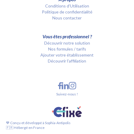
Conditions d’Utilisation
Politique de confidentialité
Nous contacter
Vous êtes professionnel ?
Découvrir notre solution
Nos formules / tarifs
Ajouter votre établissement
Découvrir l'affiliation
Suivez-nous !
💙 Conçu et développé à Sophia-Antipolis
🇫🇷 Hébergé en France