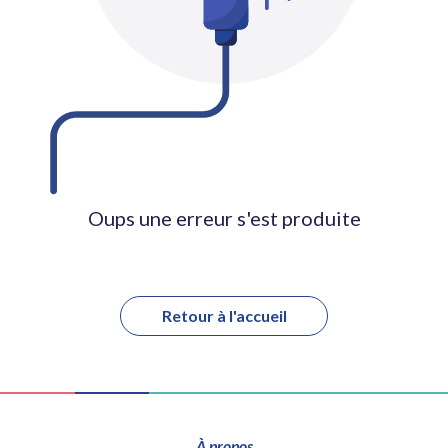
Oups une erreur s'est produite
Retour à l'accueil
À propos