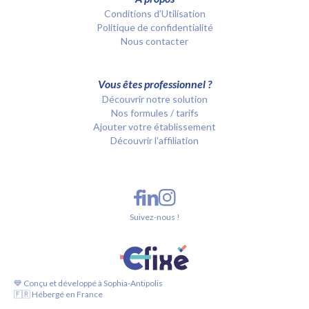
Conditions d’Utilisation
Politique de confidentialité
Nous contacter
Vous êtes professionnel ?
Découvrir notre solution
Nos formules / tarifs
Ajouter votre établissement
Découvrir l'affiliation
Suivez-nous !
💙 Conçu et développé à Sophia-Antipolis
🇫🇷 Hébergé en France