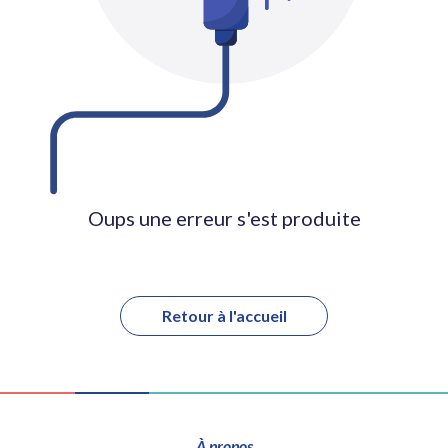
Oups une erreur s'est produite
Retour à l'accueil
À propos