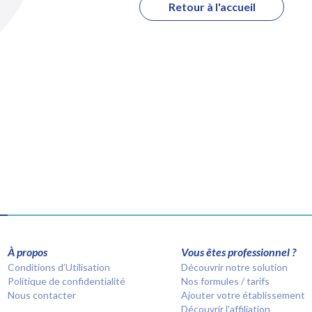
Retour à l'accueil
À propos
Vous êtes professionnel ?
Conditions d’Utilisation
Découvrir notre solution
Politique de confidentialité
Nos formules / tarifs
Nous contacter
Ajouter votre établissement
Découvrir l'affiliation