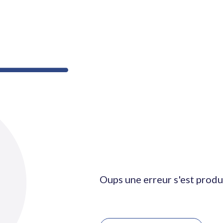
Oups une erreur s'est produ