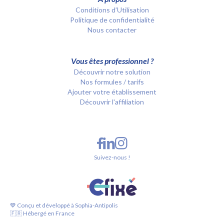
Conditions d’Utilisation
Politique de confidentialité
Nous contacter
Vous êtes professionnel ?
Découvrir notre solution
Nos formules / tarifs
Ajouter votre établissement
Découvrir l'affiliation
Suivez-nous !
💙 Conçu et développé à Sophia-Antipolis
🇫🇷 Hébergé en France