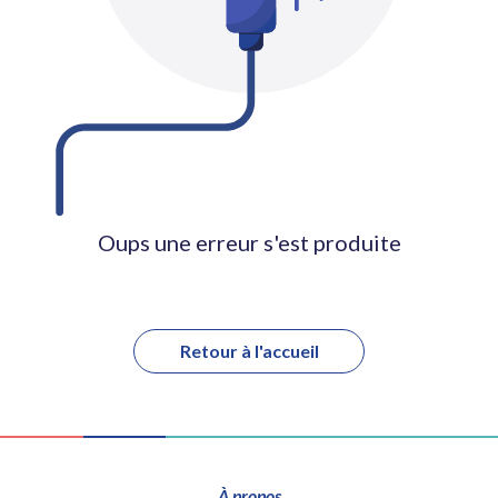
Oups une erreur s'est produite
Retour à l'accueil
À propos