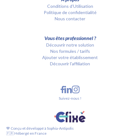
Conditions d’Utilisation
Politique de confidentialité
Nous contacter
Vous êtes professionnel ?
Découvrir notre solution
Nos formules / tarifs
Ajouter votre établissement
Découvrir l'affiliation
Suivez-nous !
💙 Conçu et développé à Sophia-Antipolis
🇫🇷 Hébergé en France