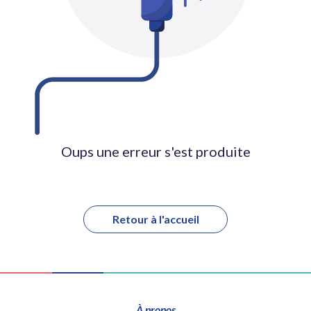
Oups une erreur s'est produite
Retour à l'accueil
À propos