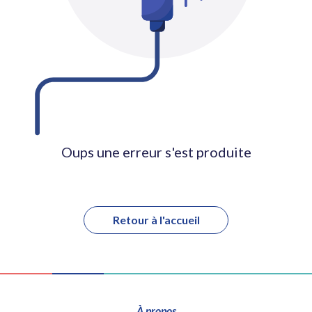
Oups une erreur s'est produite
Retour à l'accueil
À propos