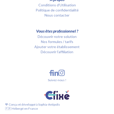
Conditions d’Utilisation
Politique de confidentialité
Nous contacter
Vous êtes professionnel ?
Découvrir notre solution
Nos formules / tarifs
Ajouter votre établissement
Découvrir l'affiliation
Suivez-nous !
💙 Conçu et développé à Sophia-Antipolis
🇫🇷 Hébergé en France