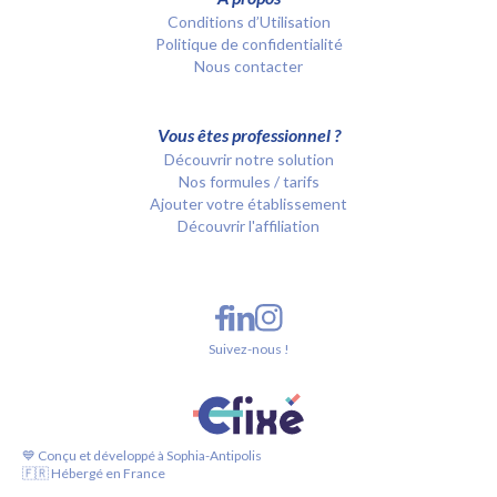
Conditions d’Utilisation
Politique de confidentialité
Nous contacter
Vous êtes professionnel ?
Découvrir notre solution
Nos formules / tarifs
Ajouter votre établissement
Découvrir l'affiliation
Suivez-nous !
💙 Conçu et développé à Sophia-Antipolis
🇫🇷 Hébergé en France