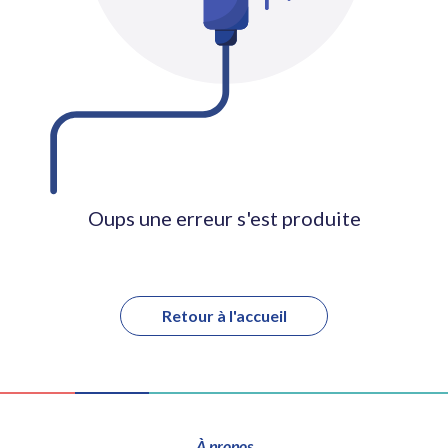
Oups une erreur s'est produite
Retour à l'accueil
À propos