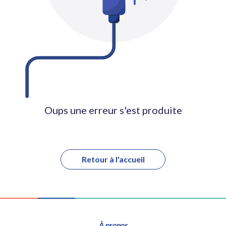
Oups une erreur s'est produite
Retour à l'accueil
À propos