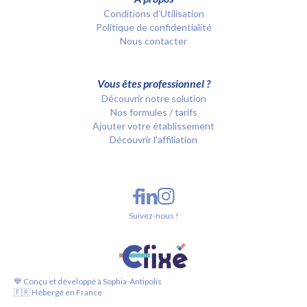
Conditions d’Utilisation
Politique de confidentialité
Nous contacter
Vous êtes professionnel ?
Découvrir notre solution
Nos formules / tarifs
Ajouter votre établissement
Découvrir l'affiliation
Suivez-nous !
💙 Conçu et développé à Sophia-Antipolis
🇫🇷 Hébergé en France