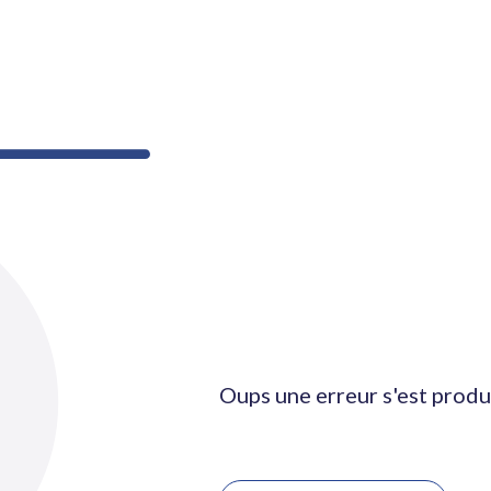
Oups une erreur s'est produ