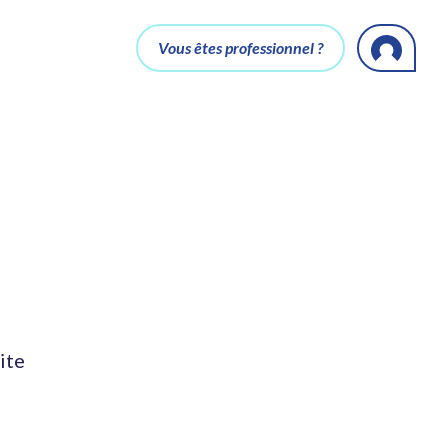
Vous êtes professionnel ?
ite