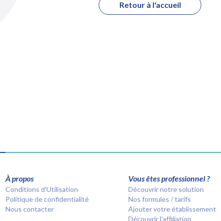
Retour à l'accueil
À propos
Vous êtes professionnel ?
Conditions d’Utilisation
Découvrir notre solution
Politique de confidentialité
Nos formules / tarifs
Nous contacter
Ajouter votre établissement
Découvrir l'affiliation