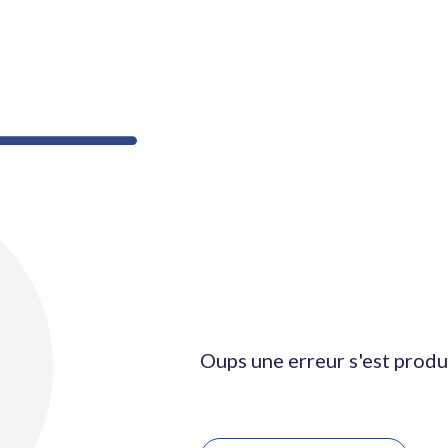
Oups une erreur s'est produ