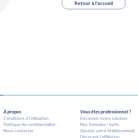
Retour à l'accueil
À propos
Vous êtes professionnel ?
Conditions d’Utilisation
Découvrir notre solution
Politique de confidentialité
Nos formules / tarifs
Nous contacter
Ajouter votre établissement
Découvrir l'affiliation