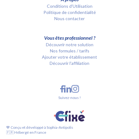
Conditions d’Utilisation
Politique de confidentialité
Nous contacter
Vous êtes professionnel ?
Découvrir notre solution
Nos formules / tarifs
Ajouter votre établissement
Découvrir l'affiliation
Suivez-nous !
💙 Conçu et développé à Sophia-Antipolis
🇫🇷 Hébergé en France