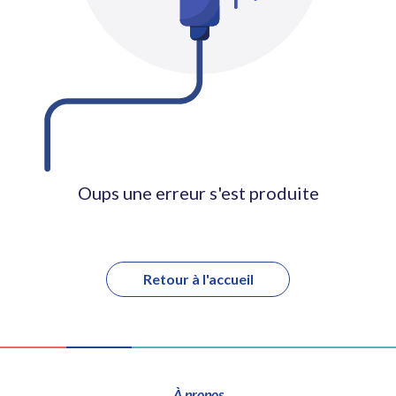
Oups une erreur s'est produite
Retour à l'accueil
À propos