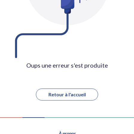
Oups une erreur s'est produite
Retour à l'accueil
À propos