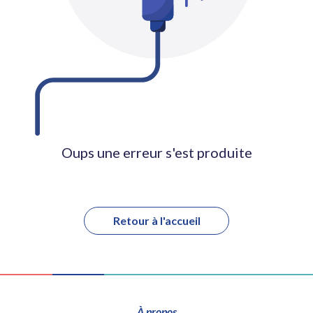
Oups une erreur s'est produite
Retour à l'accueil
À propos