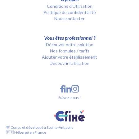
Conditions d’Utilisation
Politique de confidentialité
Nous contacter
Vous êtes professionnel ?
Découvrir notre solution
Nos formules / tarifs
Ajouter votre établissement
Découvrir l'affiliation
Suivez-nous !
💙 Conçu et développé à Sophia-Antipolis
🇫🇷 Hébergé en France