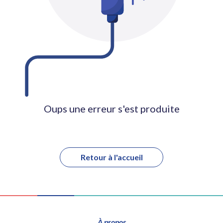
Oups une erreur s'est produite
Retour à l'accueil
À propos