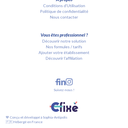
Conditions d’Utilisation
Politique de confidentialité
Nous contacter
Vous êtes professionnel ?
Découvrir notre solution
Nos formules / tarifs
Ajouter votre établissement
Découvrir l'affiliation
Suivez-nous !
💙 Conçu et développé à Sophia-Antipolis
🇫🇷 Hébergé en France