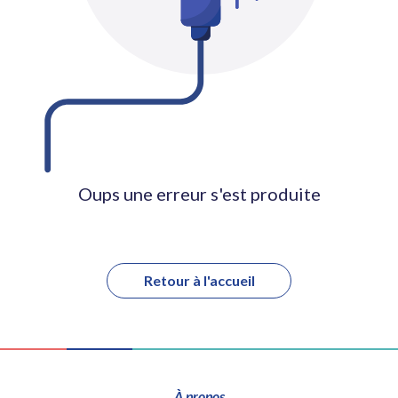
Oups une erreur s'est produite
Retour à l'accueil
À propos