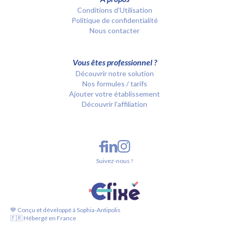
Conditions d’Utilisation
Politique de confidentialité
Nous contacter
Vous êtes professionnel ?
Découvrir notre solution
Nos formules / tarifs
Ajouter votre établissement
Découvrir l'affiliation
Suivez-nous !
💙 Conçu et développé à Sophia-Antipolis
🇫🇷 Hébergé en France