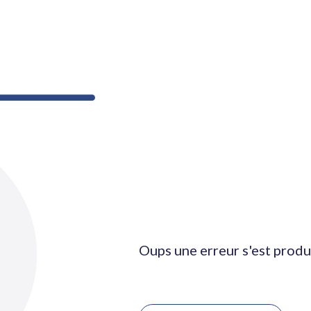
Oups une erreur s'est produ