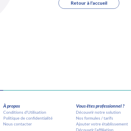
Retour à l'accueil
À propos
Vous êtes professionnel ?
Conditions d’Utilisation
Découvrir notre solution
Politique de confidentialité
Nos formules / tarifs
Nous contacter
Ajouter votre établissement
Découvrir l'affiliation