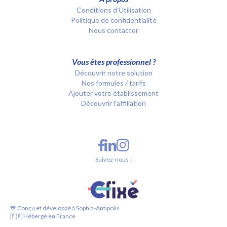
Conditions d’Utilisation
Politique de confidentialité
Nous contacter
Vous êtes professionnel ?
Découvrir notre solution
Nos formules / tarifs
Ajouter votre établissement
Découvrir l'affiliation
Suivez-nous !
💙 Conçu et développé à Sophia-Antipolis
🇫🇷 Hébergé en France