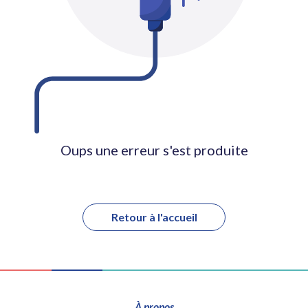
Oups une erreur s'est produite
Retour à l'accueil
À propos