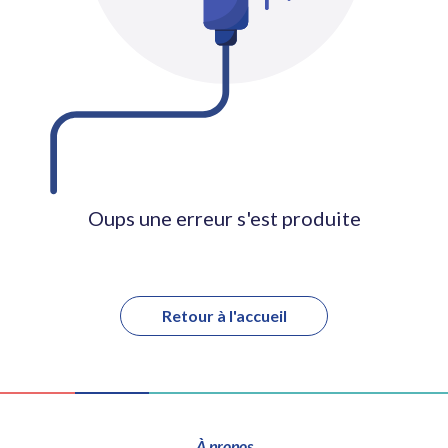
Oups une erreur s'est produite
Retour à l'accueil
À propos