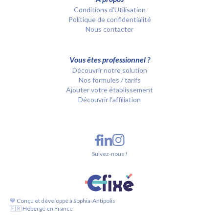
Conditions d’Utilisation
Politique de confidentialité
Nous contacter
Vous êtes professionnel ?
Découvrir notre solution
Nos formules / tarifs
Ajouter votre établissement
Découvrir l'affiliation
Suivez-nous !
💙 Conçu et développé à Sophia-Antipolis
🇫🇷 Hébergé en France