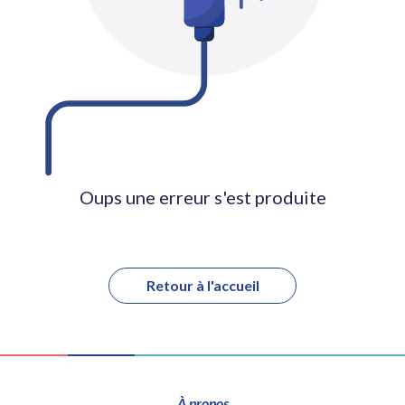
Oups une erreur s'est produite
Retour à l'accueil
À propos