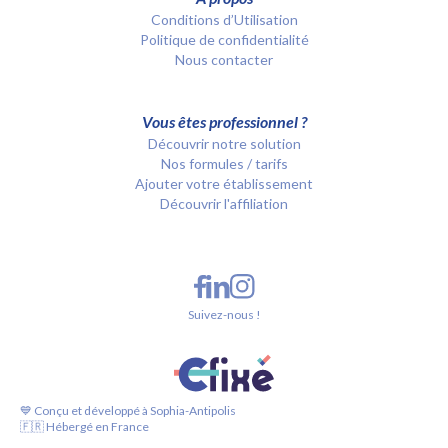
Conditions d’Utilisation
Politique de confidentialité
Nous contacter
Vous êtes professionnel ?
Découvrir notre solution
Nos formules / tarifs
Ajouter votre établissement
Découvrir l'affiliation
Suivez-nous !
💙 Conçu et développé à Sophia-Antipolis
🇫🇷 Hébergé en France