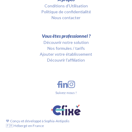
Conditions d’Utilisation
Politique de confidentialité
Nous contacter
Vous êtes professionnel ?
Découvrir notre solution
Nos formules / tarifs
Ajouter votre établissement
Découvrir l'affiliation
Suivez-nous !
💙 Conçu et développé à Sophia-Antipolis
🇫🇷 Hébergé en France