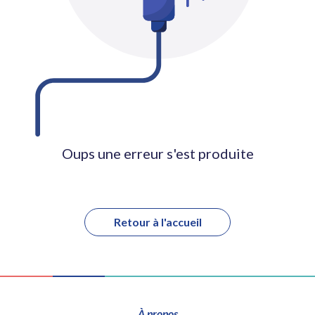
Oups une erreur s'est produite
Retour à l'accueil
À propos