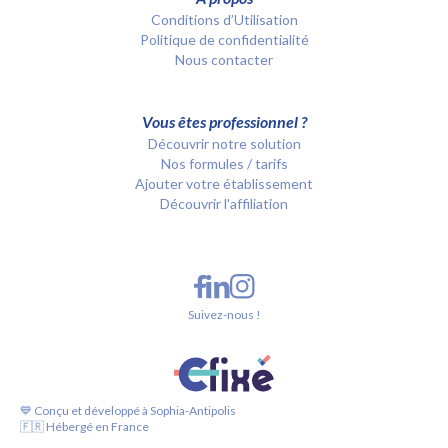
Conditions d’Utilisation
Politique de confidentialité
Nous contacter
Vous êtes professionnel ?
Découvrir notre solution
Nos formules / tarifs
Ajouter votre établissement
Découvrir l'affiliation
Suivez-nous !
💙 Conçu et développé à Sophia-Antipolis
🇫🇷 Hébergé en France