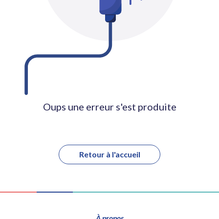
Oups une erreur s'est produite
Retour à l'accueil
À propos