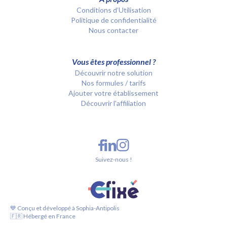
Conditions d’Utilisation
Politique de confidentialité
Nous contacter
Vous êtes professionnel ?
Découvrir notre solution
Nos formules / tarifs
Ajouter votre établissement
Découvrir l'affiliation
Suivez-nous !
💙 Conçu et développé à Sophia-Antipolis
🇫🇷 Hébergé en France