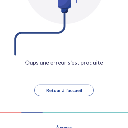
Oups une erreur s'est produite
Retour à l'accueil
À propos