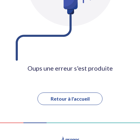
Oups une erreur s'est produite
Retour à l'accueil
À propos