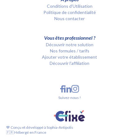
Conditions d’Utilisation
Politique de confidentialité
Nous contacter
Vous êtes professionnel ?
Découvrir notre solution
Nos formules / tarifs
Ajouter votre établissement
Découvrir l'affiliation
Suivez-nous !
💙 Conçu et développé à Sophia-Antipolis
🇫🇷 Hébergé en France