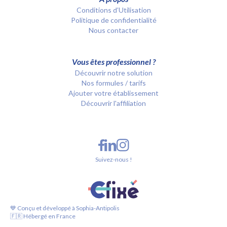
Conditions d’Utilisation
Politique de confidentialité
Nous contacter
Vous êtes professionnel ?
Découvrir notre solution
Nos formules / tarifs
Ajouter votre établissement
Découvrir l'affiliation
Suivez-nous !
💙 Conçu et développé à Sophia-Antipolis
🇫🇷 Hébergé en France