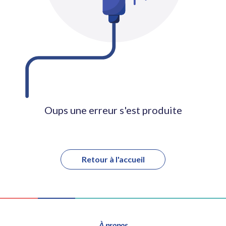
Oups une erreur s'est produite
Retour à l'accueil
À propos