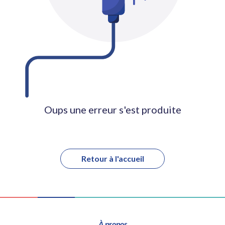
Oups une erreur s'est produite
Retour à l'accueil
À propos