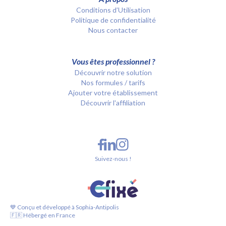
Conditions d’Utilisation
Politique de confidentialité
Nous contacter
Vous êtes professionnel ?
Découvrir notre solution
Nos formules / tarifs
Ajouter votre établissement
Découvrir l'affiliation
Suivez-nous !
💙 Conçu et développé à Sophia-Antipolis
🇫🇷 Hébergé en France