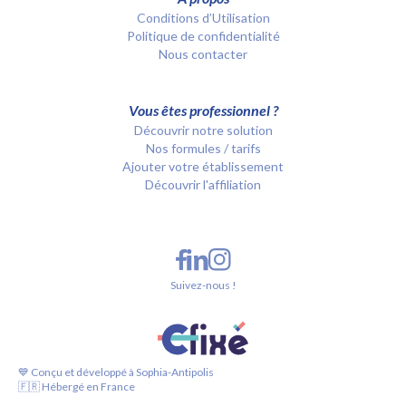
Conditions d’Utilisation
Politique de confidentialité
Nous contacter
Vous êtes professionnel ?
Découvrir notre solution
Nos formules / tarifs
Ajouter votre établissement
Découvrir l'affiliation
Suivez-nous !
💙 Conçu et développé à Sophia-Antipolis
🇫🇷 Hébergé en France