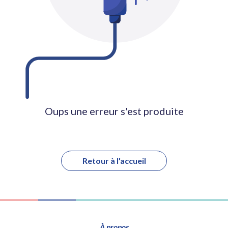
Oups une erreur s'est produite
Retour à l'accueil
À propos