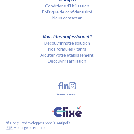
Conditions d’Utilisation
Politique de confidentialité
Nous contacter
Vous êtes professionnel ?
Découvrir notre solution
Nos formules / tarifs
Ajouter votre établissement
Découvrir l'affiliation
Suivez-nous !
💙 Conçu et développé à Sophia-Antipolis
🇫🇷 Hébergé en France