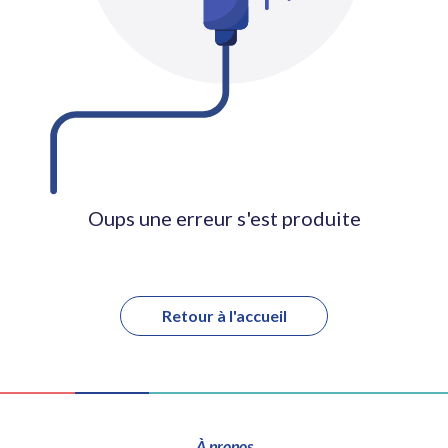
Oups une erreur s'est produite
Retour à l'accueil
À propos