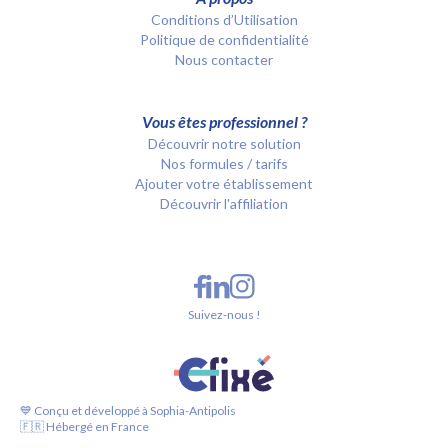
Conditions d’Utilisation
Politique de confidentialité
Nous contacter
Vous êtes professionnel ?
Découvrir notre solution
Nos formules / tarifs
Ajouter votre établissement
Découvrir l'affiliation
Suivez-nous !
💙 Conçu et développé à Sophia-Antipolis
🇫🇷 Hébergé en France