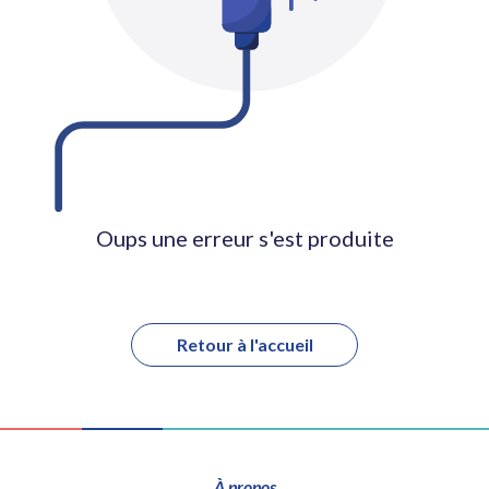
Oups une erreur s'est produite
Retour à l'accueil
À propos