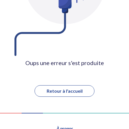
Oups une erreur s'est produite
Retour à l'accueil
À propos