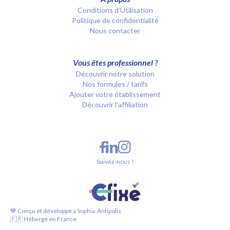
Conditions d’Utilisation
Politique de confidentialité
Nous contacter
Vous êtes professionnel ?
Découvrir notre solution
Nos formules / tarifs
Ajouter votre établissement
Découvrir l'affiliation
Suivez-nous !
💙 Conçu et développé à Sophia-Antipolis
🇫🇷 Hébergé en France