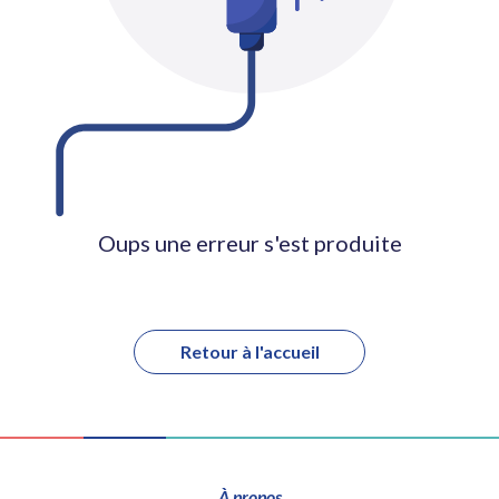
Oups une erreur s'est produite
Retour à l'accueil
À propos