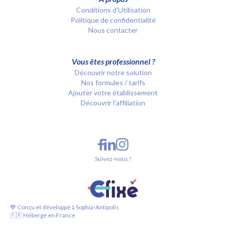
Conditions d’Utilisation
Politique de confidentialité
Nous contacter
Vous êtes professionnel ?
Découvrir notre solution
Nos formules / tarifs
Ajouter votre établissement
Découvrir l'affiliation
Suivez-nous !
💙 Conçu et développé à Sophia-Antipolis
🇫🇷 Hébergé en France