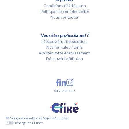
Conditions d’Utilisation
Politique de confidentialité
Nous contacter
Vous êtes professionnel ?
Découvrir notre solution
Nos formules / tarifs
Ajouter votre établissement
Découvrir l'affiliation
Suivez-nous !
💙 Conçu et développé à Sophia-Antipolis
🇫🇷 Hébergé en France