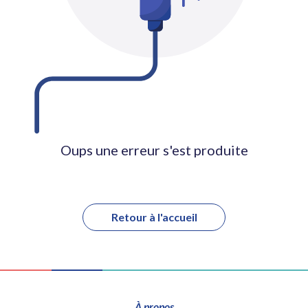
Oups une erreur s'est produite
Retour à l'accueil
À propos