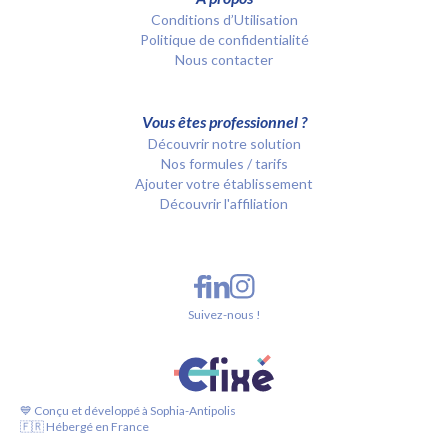
Conditions d’Utilisation
Politique de confidentialité
Nous contacter
Vous êtes professionnel ?
Découvrir notre solution
Nos formules / tarifs
Ajouter votre établissement
Découvrir l'affiliation
Suivez-nous !
💙 Conçu et développé à Sophia-Antipolis
🇫🇷 Hébergé en France