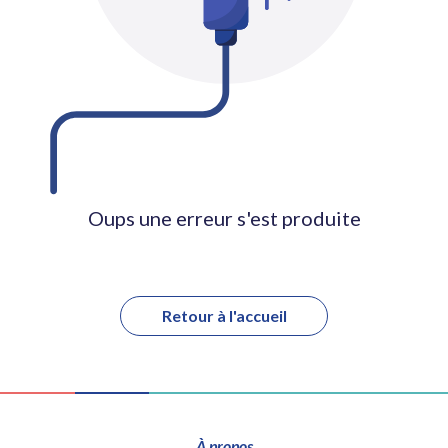
Oups une erreur s'est produite
Retour à l'accueil
À propos