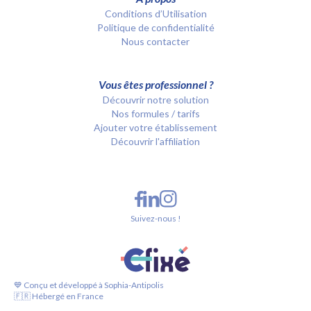
Conditions d’Utilisation
Politique de confidentialité
Nous contacter
Vous êtes professionnel ?
Découvrir notre solution
Nos formules / tarifs
Ajouter votre établissement
Découvrir l'affiliation
Suivez-nous !
💙 Conçu et développé à Sophia-Antipolis
🇫🇷 Hébergé en France