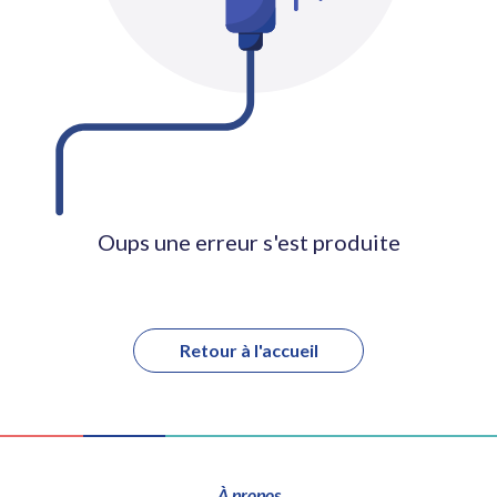
Oups une erreur s'est produite
Retour à l'accueil
À propos