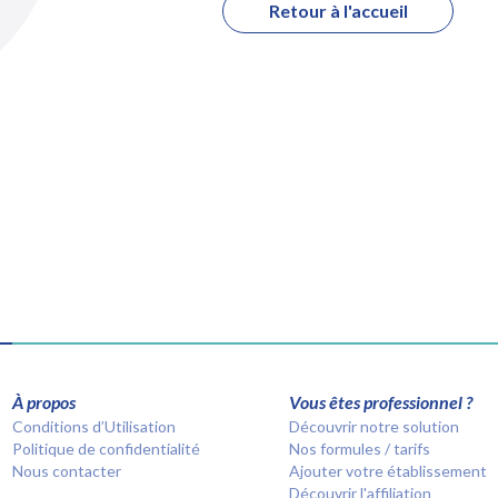
Retour à l'accueil
À propos
Vous êtes professionnel ?
Conditions d’Utilisation
Découvrir notre solution
Politique de confidentialité
Nos formules / tarifs
Nous contacter
Ajouter votre établissement
Découvrir l'affiliation