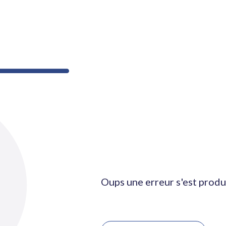
Oups une erreur s'est produ