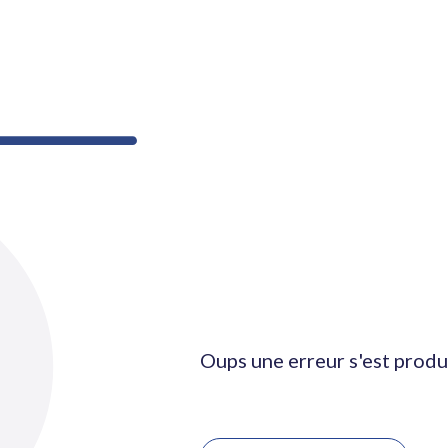
Oups une erreur s'est produ