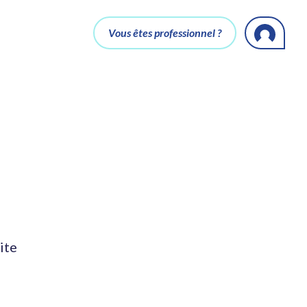
Vous êtes professionnel ?
ite