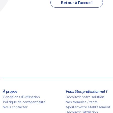
Retour à l'accueil
À propos
Vous êtes professionnel ?
Conditions d’Utilisation
Découvrir notre solution
Politique de confidentialité
Nos formules / tarifs
Nous contacter
Ajouter votre établissement
Découvrir l'affiliation