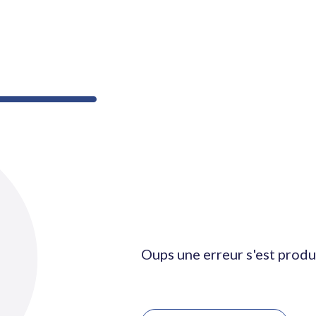
Oups une erreur s'est produ