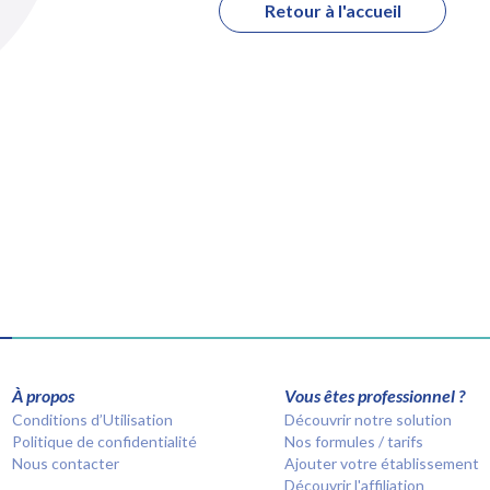
Retour à l'accueil
À propos
Vous êtes professionnel ?
Conditions d’Utilisation
Découvrir notre solution
Politique de confidentialité
Nos formules / tarifs
Nous contacter
Ajouter votre établissement
Découvrir l'affiliation