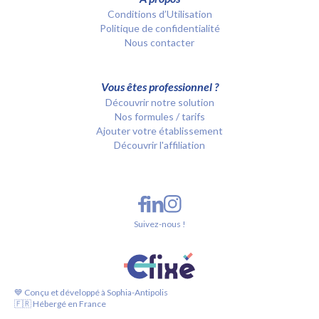
Conditions d’Utilisation
Politique de confidentialité
Nous contacter
Vous êtes professionnel ?
Découvrir notre solution
Nos formules / tarifs
Ajouter votre établissement
Découvrir l'affiliation
Suivez-nous !
💙 Conçu et développé à Sophia-Antipolis
🇫🇷 Hébergé en France