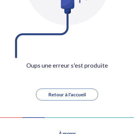
Oups une erreur s'est produite
Retour à l'accueil
À propos