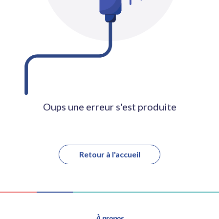
Oups une erreur s'est produite
Retour à l'accueil
À propos