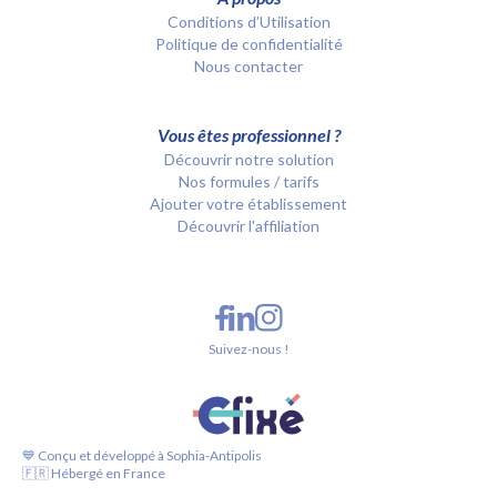
Conditions d’Utilisation
Politique de confidentialité
Nous contacter
Vous êtes professionnel ?
Découvrir notre solution
Nos formules / tarifs
Ajouter votre établissement
Découvrir l'affiliation
Suivez-nous !
💙 Conçu et développé à Sophia-Antipolis
🇫🇷 Hébergé en France