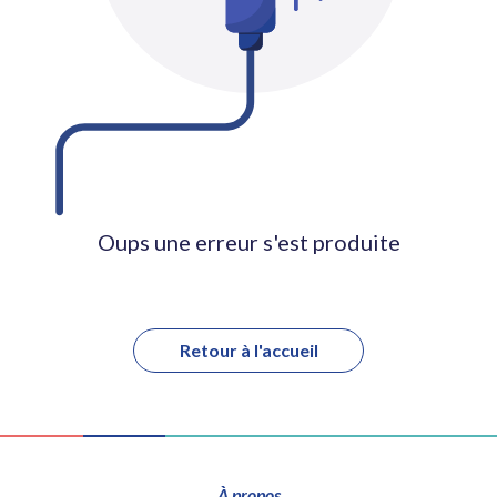
Oups une erreur s'est produite
Retour à l'accueil
À propos