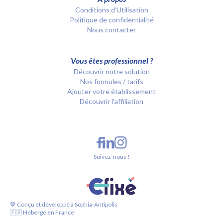
Conditions d’Utilisation
Politique de confidentialité
Nous contacter
Vous êtes professionnel ?
Découvrir notre solution
Nos formules / tarifs
Ajouter votre établissement
Découvrir l'affiliation
Suivez-nous !
💙 Conçu et développé à Sophia-Antipolis
🇫🇷 Hébergé en France