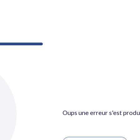
Oups une erreur s'est produ