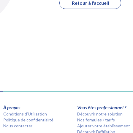
Retour à l'accueil
À propos
Vous êtes professionnel ?
Conditions d’Utilisation
Découvrir notre solution
Politique de confidentialité
Nos formules / tarifs
Nous contacter
Ajouter votre établissement
Découvrir l'affiliation