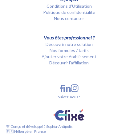
Conditions d’Utilisation
Politique de confidentialité
Nous contacter
Vous êtes professionnel ?
Découvrir notre solution
Nos formules / tarifs
Ajouter votre établissement
Découvrir l'affiliation
Suivez-nous !
💙 Conçu et développé à Sophia-Antipolis
🇫🇷 Hébergé en France