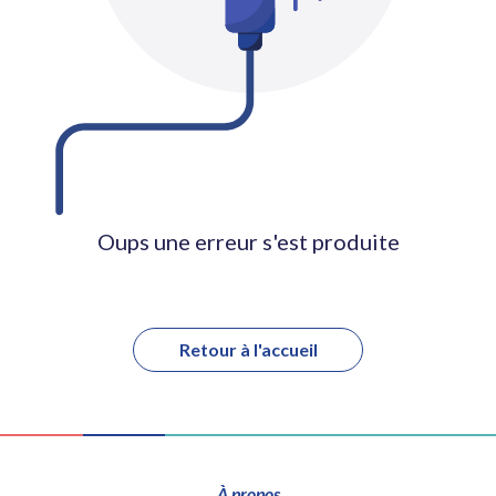
Oups une erreur s'est produite
Retour à l'accueil
À propos