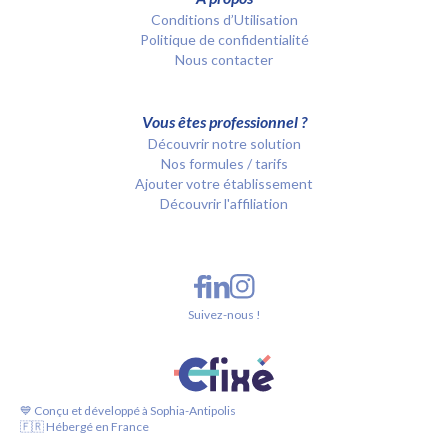
Conditions d’Utilisation
Politique de confidentialité
Nous contacter
Vous êtes professionnel ?
Découvrir notre solution
Nos formules / tarifs
Ajouter votre établissement
Découvrir l'affiliation
Suivez-nous !
💙 Conçu et développé à Sophia-Antipolis
🇫🇷 Hébergé en France