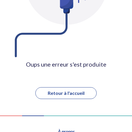
Oups une erreur s'est produite
Retour à l'accueil
À propos