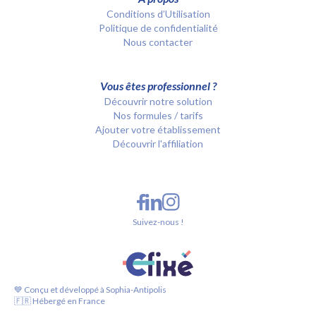
Conditions d’Utilisation
Politique de confidentialité
Nous contacter
Vous êtes professionnel ?
Découvrir notre solution
Nos formules / tarifs
Ajouter votre établissement
Découvrir l'affiliation
Suivez-nous !
💙 Conçu et développé à Sophia-Antipolis
🇫🇷 Hébergé en France