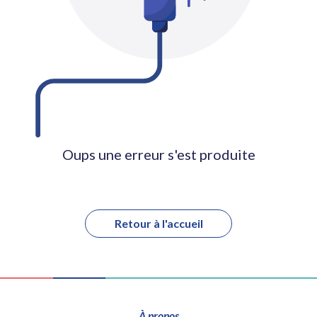
Oups une erreur s'est produite
Retour à l'accueil
À propos