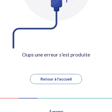
Oups une erreur s'est produite
Retour à l'accueil
À propos