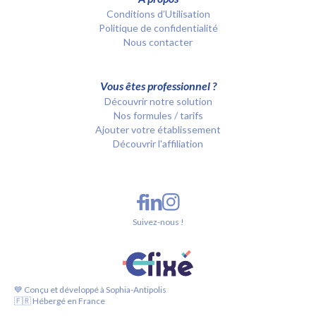
Conditions d’Utilisation
Politique de confidentialité
Nous contacter
Vous êtes professionnel ?
Découvrir notre solution
Nos formules / tarifs
Ajouter votre établissement
Découvrir l'affiliation
Suivez-nous !
💙 Conçu et développé à Sophia-Antipolis
🇫🇷 Hébergé en France