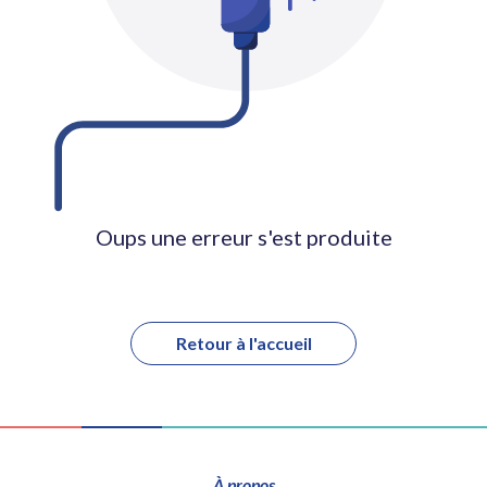
Oups une erreur s'est produite
Retour à l'accueil
À propos