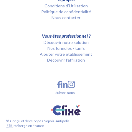
Conditions d’Utilisation
Politique de confidentialité
Nous contacter
Vous êtes professionnel ?
Découvrir notre solution
Nos formules / tarifs
Ajouter votre établissement
Découvrir l'affiliation
Suivez-nous !
💙 Conçu et développé à Sophia-Antipolis
🇫🇷 Hébergé en France