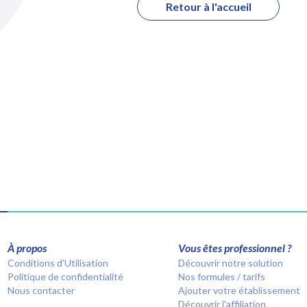
Retour à l'accueil
À propos
Vous êtes professionnel ?
Conditions d’Utilisation
Découvrir notre solution
Politique de confidentialité
Nos formules / tarifs
Nous contacter
Ajouter votre établissement
Découvrir l'affiliation