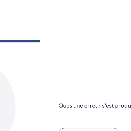
Oups une erreur s'est produ