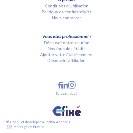
Conditions d’Utilisation
Politique de confidentialité
Nous contacter
Vous êtes professionnel ?
Découvrir notre solution
Nos formules / tarifs
Ajouter votre établissement
Découvrir l'affiliation
Suivez-nous !
💙 Conçu et développé à Sophia-Antipolis
🇫🇷 Hébergé en France