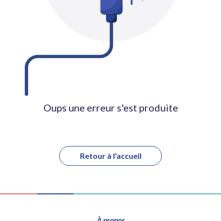
Oups une erreur s'est produite
Retour à l'accueil
À propos