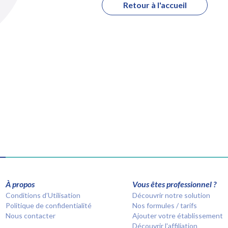
Retour à l'accueil
À propos
Vous êtes professionnel ?
Conditions d’Utilisation
Découvrir notre solution
Politique de confidentialité
Nos formules / tarifs
Nous contacter
Ajouter votre établissement
Découvrir l'affiliation