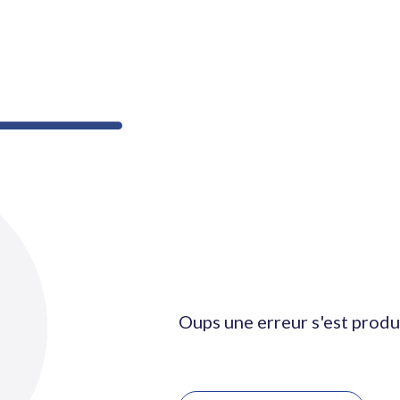
Oups une erreur s'est produ