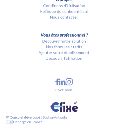
Conditions d’Utilisation
Politique de confidentialité
Nous contacter
Vous êtes professionnel ?
Découvrir notre solution
Nos formules / tarifs
Ajouter votre établissement
Découvrir l'affiliation
Suivez-nous !
💙 Conçu et développé à Sophia-Antipolis
🇫🇷 Hébergé en France