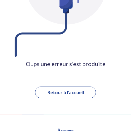
Oups une erreur s'est produite
Retour à l'accueil
À propos