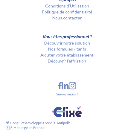
Conditions d’Utilisation
Politique de confidentialité
Nous contacter
Vous êtes professionnel ?
Découvrir notre solution
Nos formules / tarifs
Ajouter votre établissement
Découvrir l'affiliation
Suivez-nous !
💙 Conçu et développé à Sophia-Antipolis
🇫🇷 Hébergé en France