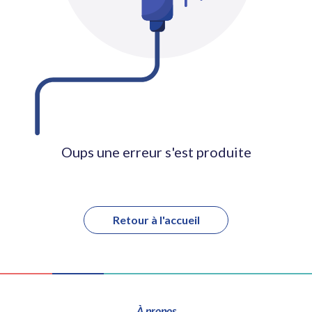
Oups une erreur s'est produite
Retour à l'accueil
À propos